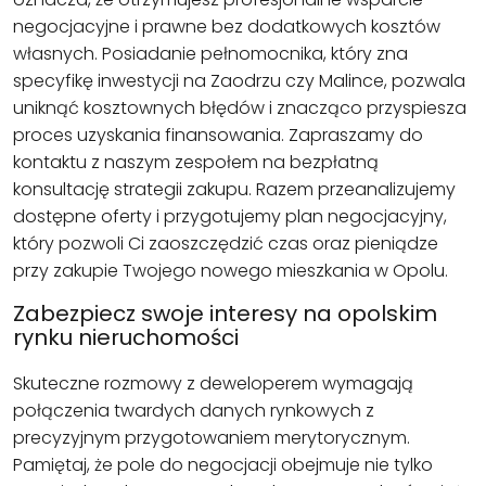
negocjacyjne i prawne bez dodatkowych kosztów
własnych. Posiadanie pełnomocnika, który zna
specyfikę inwestycji na Zaodrzu czy Malince, pozwala
uniknąć kosztownych błędów i znacząco przyspiesza
proces uzyskania finansowania. Zapraszamy do
kontaktu z naszym zespołem na bezpłatną
konsultację strategii zakupu. Razem przeanalizujemy
dostępne oferty i przygotujemy plan negocjacyjny,
który pozwoli Ci zaoszczędzić czas oraz pieniądze
przy zakupie Twojego nowego mieszkania w Opolu.
Zabezpiecz swoje interesy na opolskim
rynku nieruchomości
Skuteczne rozmowy z deweloperem wymagają
połączenia twardych danych rynkowych z
precyzyjnym przygotowaniem merytorycznym.
Pamiętaj, że pole do negocjacji obejmuje nie tylko