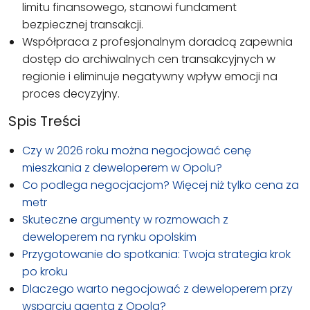
limitu finansowego, stanowi fundament
bezpiecznej transakcji.
Współpraca z profesjonalnym doradcą zapewnia
dostęp do archiwalnych cen transakcyjnych w
regionie i eliminuje negatywny wpływ emocji na
proces decyzyjny.
Spis Treści
Czy w 2026 roku można negocjować cenę
mieszkania z deweloperem w Opolu?
Co podlega negocjacjom? Więcej niż tylko cena za
metr
Skuteczne argumenty w rozmowach z
deweloperem na rynku opolskim
Przygotowanie do spotkania: Twoja strategia krok
po kroku
Dlaczego warto negocjować z deweloperem przy
wsparciu agenta z Opola?