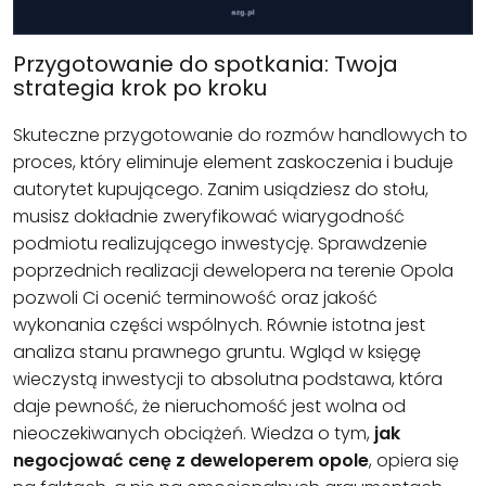
Przygotowanie do spotkania: Twoja
strategia krok po kroku
Skuteczne przygotowanie do rozmów handlowych to
proces, który eliminuje element zaskoczenia i buduje
autorytet kupującego. Zanim usiądziesz do stołu,
musisz dokładnie zweryfikować wiarygodność
podmiotu realizującego inwestycję. Sprawdzenie
poprzednich realizacji dewelopera na terenie Opola
pozwoli Ci ocenić terminowość oraz jakość
wykonania części wspólnych. Równie istotna jest
analiza stanu prawnego gruntu. Wgląd w księgę
wieczystą inwestycji to absolutna podstawa, która
daje pewność, że nieruchomość jest wolna od
nieoczekiwanych obciążeń. Wiedza o tym,
jak
negocjować cenę z deweloperem opole
, opiera się