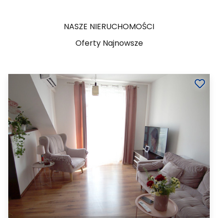
NASZE NIERUCHOMOŚCI
Oferty Najnowsze