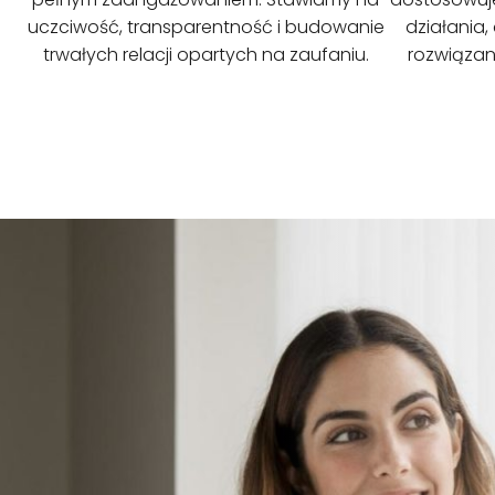
uczciwość, transparentność i budowanie
działania,
trwałych relacji opartych na zaufaniu.
rozwiązan