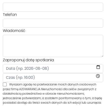
Telefon
Wiadomość
Zaproponuj datę spotkania
Wyrażam zgodę na przetwarzanie moich danych osobowych
przez firmę AZGWARANCJA Nieruchomości dla celów związanych z
działalnością pośrednictwa w obrocie nieruchomościami,
jednocześnie potwierdzam, iż zostałem poinformowany o tym, iż będę
posiadać dostęp do treści swoich danych do ich edycji lub usunięcia.