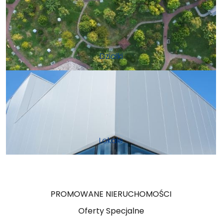
Działki
Lokale
PROMOWANE NIERUCHOMOŚCI
Oferty Specjalne