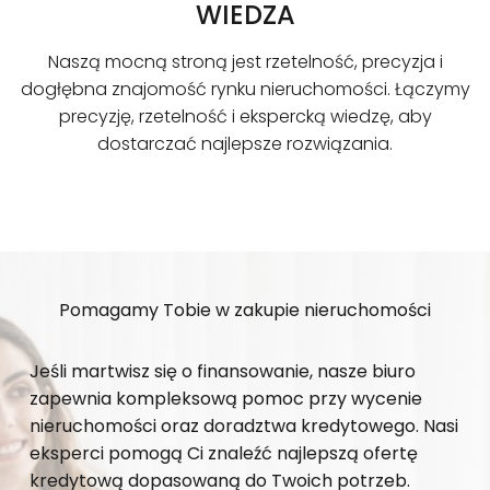
WIEDZA
Naszą mocną stroną jest rzetelność, precyzja i
dogłębna znajomość rynku nieruchomości. Łączymy
precyzję, rzetelność i ekspercką wiedzę, aby
dostarczać najlepsze rozwiązania.
Pomagamy Tobie w zakupie nieruchomości
Jeśli martwisz się o finansowanie, nasze biuro
zapewnia kompleksową pomoc przy wycenie
nieruchomości oraz doradztwa kredytowego. Nasi
eksperci pomogą Ci znaleźć najlepszą ofertę
kredytową dopasowaną do Twoich potrzeb.