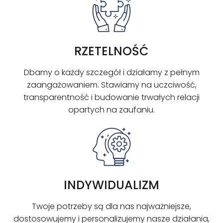
RZETELNOŚĆ
Dbamy o każdy szczegół i działamy z pełnym
zaangażowaniem. Stawiamy na uczciwość,
transparentność i budowanie trwałych relacji
opartych na zaufaniu.
INDYWIDUALIZM
Twoje potrzeby są dla nas najważniejsze,
dostosowujemy i personalizujemy nasze działania,