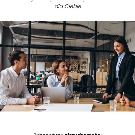
dla Ciebie