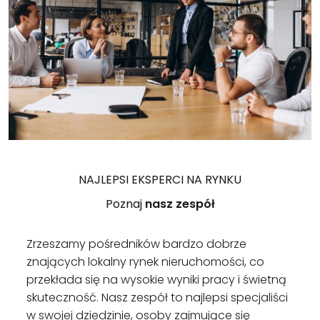
NAJLEPSI EKSPERCI NA RYNKU
Poznaj
nasz zespół
Zrzeszamy pośredników bardzo dobrze
znających lokalny rynek nieruchomości, co
przekłada się na wysokie wyniki pracy i świetną
skuteczność. Nasz zespół to najlepsi specjaliści
w swojej dziedzinie, osoby zajmujące się