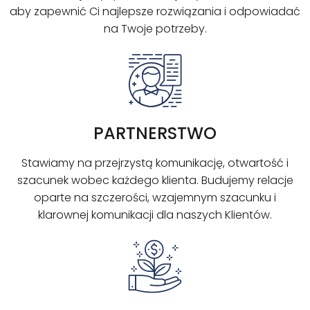
aby zapewnić Ci najlepsze rozwiązania i odpowiadać
na Twoje potrzeby.
PARTNERSTWO
Stawiamy na przejrzystą komunikację, otwartość i
szacunek wobec każdego klienta. Budujemy relacje
oparte na szczerości, wzajemnym szacunku i
klarownej komunikacji dla naszych Klientów.