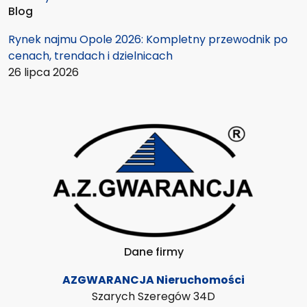
Blog
Rynek najmu Opole 2026: Kompletny przewodnik po
cenach, trendach i dzielnicach
26 lipca 2026
Dane firmy
AZGWARANCJA Nieruchomości
Szarych Szeregów 34D