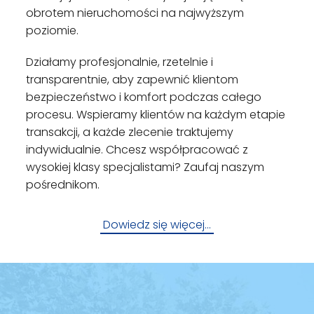
obrotem nieruchomości na najwyższym
poziomie.
Działamy profesjonalnie, rzetelnie i
transparentnie, aby zapewnić klientom
bezpieczeństwo i komfort podczas całego
procesu. Wspieramy klientów na każdym etapie
transakcji, a każde zlecenie traktujemy
indywidualnie. Chcesz współpracować z
wysokiej klasy specjalistami? Zaufaj naszym
pośrednikom.
Dowiedz się więcej…