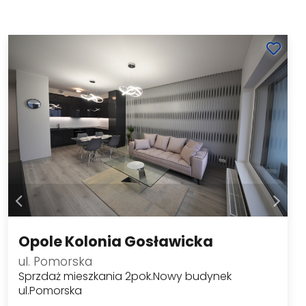
Opole Kolonia Gosławicka
ul. Pomorska
Sprzdaż mieszkania 2pok.Nowy budynek
ul.Pomorska