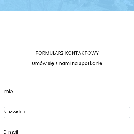
FORMULARZ KONTAKTOWY
Umów się z nami na spotkanie
Imię
Nazwisko
E-mail