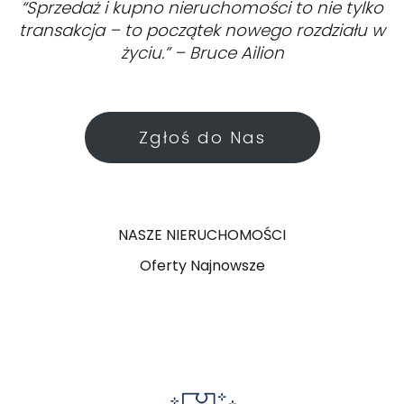
“Sprzedaż i kupno nieruchomości to nie tylko
transakcja – to początek nowego rozdziału w
życiu.” – Bruce Ailion
Zgłoś do Nas
NASZE NIERUCHOMOŚCI
Oferty Najnowsze