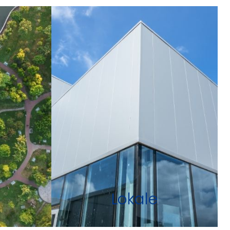
Lokale