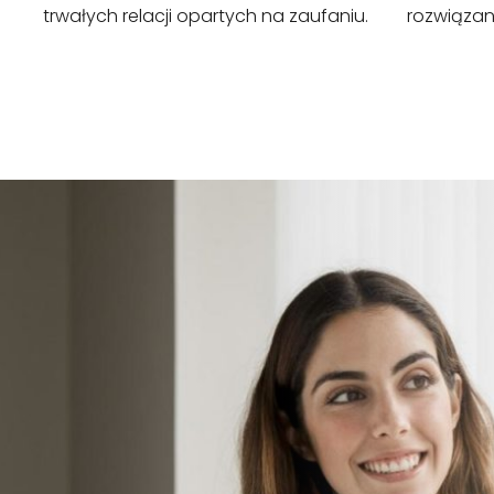
trwałych relacji opartych na zaufaniu.
rozwiązan