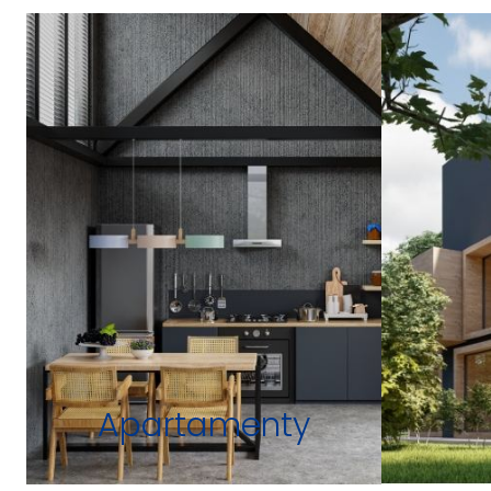
Apartamenty