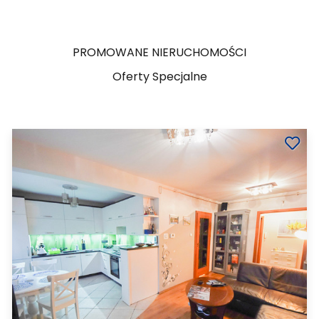
PROMOWANE NIERUCHOMOŚCI
Oferty Specjalne