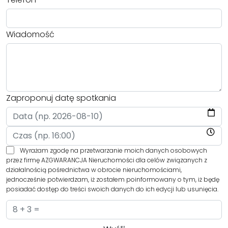
Wiadomość
Zaproponuj datę spotkania
Wyrażam zgodę na przetwarzanie moich danych osobowych
przez firmę AZGWARANCJA Nieruchomości dla celów związanych z
działalnością pośrednictwa w obrocie nieruchomościami,
jednocześnie potwierdzam, iż zostałem poinformowany o tym, iż będę
posiadać dostęp do treści swoich danych do ich edycji lub usunięcia.