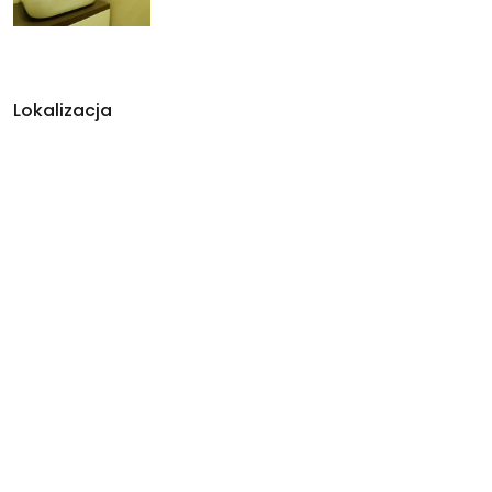
Lokalizacja