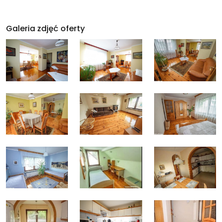
Galeria zdjęć oferty