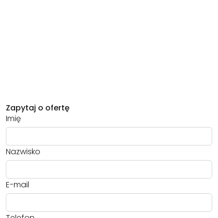
Zapytaj o ofertę
Imię
Nazwisko
E-mail
Telefon