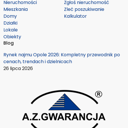
Nieruchomości
Zgłoś nieruchomość
Mieszkania
Zleć poszukiwanie
Domy
Kalkulator
Działki
Lokale
Obiekty
Blog
Rynek najmu Opole 2026: Kompletny przewodnik po
cenach, trendach i dzielnicach
26 lipca 2026