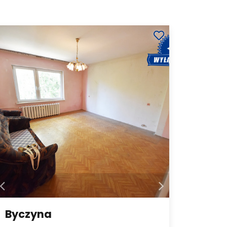
Byczyna