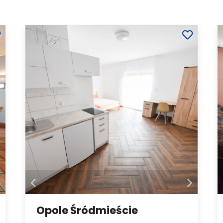
Opole Śródmieście