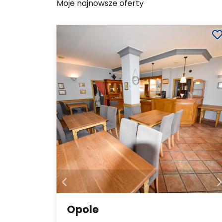
Moje najnowsze oferty
Opole