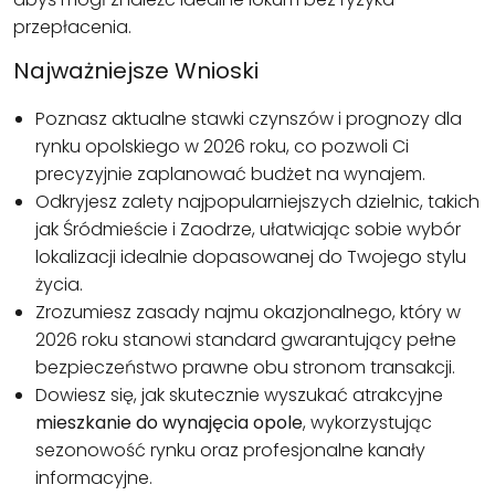
przepłacenia.
Najważniejsze Wnioski
Poznasz aktualne stawki czynszów i prognozy dla
rynku opolskiego w 2026 roku, co pozwoli Ci
precyzyjnie zaplanować budżet na wynajem.
Odkryjesz zalety najpopularniejszych dzielnic, takich
jak Śródmieście i Zaodrze, ułatwiając sobie wybór
lokalizacji idealnie dopasowanej do Twojego stylu
życia.
Zrozumiesz zasady najmu okazjonalnego, który w
2026 roku stanowi standard gwarantujący pełne
bezpieczeństwo prawne obu stronom transakcji.
Dowiesz się, jak skutecznie wyszukać atrakcyjne
mieszkanie do wynajęcia opole
, wykorzystując
sezonowość rynku oraz profesjonalne kanały
informacyjne.