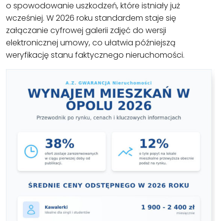
o spowodowanie uszkodzeń, które istniały już
wcześniej. W 2026 roku standardem staje się
załączanie cyfrowej galerii zdjęć do wersji
elektronicznej umowy, co ułatwia późniejszą
weryfikację stanu faktycznego nieruchomości.