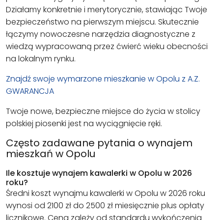
Działamy konkretnie i merytorycznie, stawiając Twoje
bezpieczeństwo na pierwszym miejscu. Skutecznie
łączymy nowoczesne narzędzia diagnostyczne z
wiedzą wypracowaną przez ćwierć wieku obecności
na lokalnym rynku.
Znajdź swoje wymarzone mieszkanie w Opolu z A.Z.
GWARANCJA
Twoje nowe, bezpieczne miejsce do życia w stolicy
polskiej piosenki jest na wyciągnięcie ręki.
Często zadawane pytania o wynajem
mieszkań w Opolu
Ile kosztuje wynajem kawalerki w Opolu w 2026
roku?
Średni koszt wynajmu kawalerki w Opolu w 2026 roku
wynosi od 2100 zł do 2500 zł miesięcznie plus opłaty
licznikowe. Cena zależy od standardu wykończenia