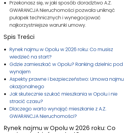
Przekonasz się, w jaki sposób doradztwo A.Z.
GWARANCJA Nieruchomości pozwala uniknąć
pułapek technicznych i wynegocjować
najkorzystniejsze warunki umowy.
Spis Treści
Rynek najmu w Opolu w 2026 roku: Co musisz
wiedzieć na start?
Gdzie zamieszkać w Opolu? Ranking dzielnic pod
wynajem
Aspekty prawne i bezpieczeństwo: Umowa najmu
okazjonalnego
Jak skutecznie szukać mieszkania w Opolu i nie
stracić czasu?
Dlaczego warto wynająć mieszkanie z A.Z.
GWARANCJA Nieruchomości?
Rynek najmu w Opolu w 2026 roku: Co