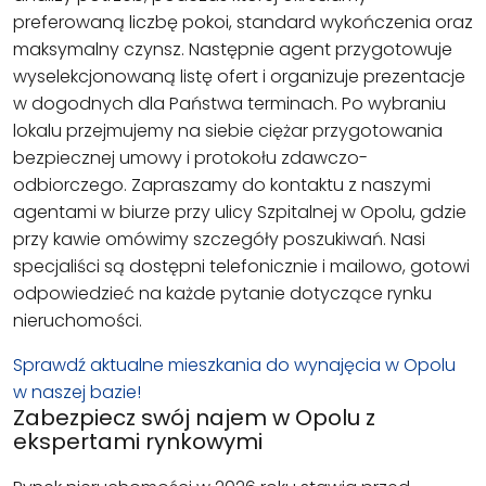
preferowaną liczbę pokoi, standard wykończenia oraz
maksymalny czynsz. Następnie agent przygotowuje
wyselekcjonowaną listę ofert i organizuje prezentacje
w dogodnych dla Państwa terminach. Po wybraniu
lokalu przejmujemy na siebie ciężar przygotowania
bezpiecznej umowy i protokołu zdawczo-
odbiorczego. Zapraszamy do kontaktu z naszymi
agentami w biurze przy ulicy Szpitalnej w Opolu, gdzie
przy kawie omówimy szczegóły poszukiwań. Nasi
specjaliści są dostępni telefonicznie i mailowo, gotowi
odpowiedzieć na każde pytanie dotyczące rynku
nieruchomości.
Sprawdź aktualne mieszkania do wynajęcia w Opolu
w naszej bazie!
Zabezpiecz swój najem w Opolu z
ekspertami rynkowymi