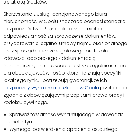
się utratą środków.
Skorzystanie z usług licencjonowanego biura
nieruchomości w Opolu znacząco podnosi standard
bezpieczeństwa. Pośrednik bierze na siebie
odpowiedzialność za sprawdzenie dokumentów,
przygotowanie legalnej umowy najmu okazjonalnego
oraz sporządzenie szczegółowego protokołu
zdawczo-odbiorczego z dokumentacją
fotograficzną. Takie wsparcie jest szczególnie istotne
dla obcokrajowców i osób, które nie znają specyfiki
lokalnego rynku i potrzebują gwarancji, że ich
bezpieczny wynajem mieszkania w Opolu
przebiegnie
zgodnie z obowiązującymi przepisami prawa pracy i
kodeksu cywilnego.
Sprawdź tożsamość wynajmującego w dowodzie
osobistym.
Wymagaj potwierdzenia opłacenia ostatniego