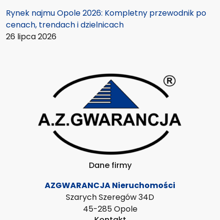
Rynek najmu Opole 2026: Kompletny przewodnik po
cenach, trendach i dzielnicach
26 lipca 2026
Dane firmy
AZGWARANCJA Nieruchomości
Szarych Szeregów 34D
45-285 Opole
Kontakt