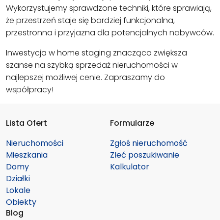
Wykorzystujemy sprawdzone techniki, które sprawiają,
że przestrzeń staje się bardziej funkcjonalna,
przestronna i przyjazna dla potencjalnych nabywców.
Inwestycja w home staging znacząco zwiększa
szanse na szybką sprzedaż nieruchomości w
najlepszej możliwej cenie. Zapraszamy do
współpracy!
Lista Ofert
Formularze
Nieruchomości
Zgłoś nieruchomość
Mieszkania
Zleć poszukiwanie
Domy
Kalkulator
Działki
Lokale
Obiekty
Blog