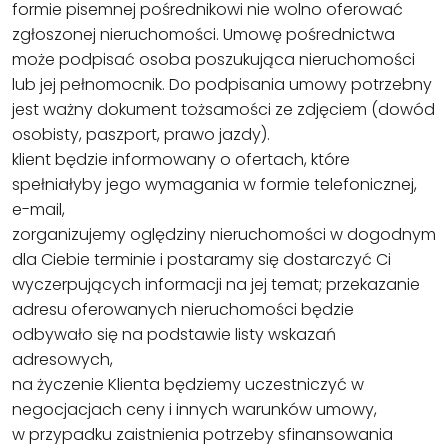
formie pisemnej pośrednikowi nie wolno oferować
zgłoszonej nieruchomości. Umowę pośrednictwa
może podpisać osoba poszukująca nieruchomości
lub jej pełnomocnik. Do podpisania umowy potrzebny
jest ważny dokument tożsamości ze zdjęciem (dowód
osobisty, paszport, prawo jazdy).
klient będzie informowany o ofertach, które
spełniałyby jego wymagania w formie telefonicznej,
e-mail,
zorganizujemy oględziny nieruchomości w dogodnym
dla Ciebie terminie i postaramy się dostarczyć Ci
wyczerpujących informacji na jej temat; przekazanie
adresu oferowanych nieruchomości będzie
odbywało się na podstawie listy wskazań
adresowych,
na życzenie Klienta będziemy uczestniczyć w
negocjacjach ceny i innych warunków umowy,
w przypadku zaistnienia potrzeby sfinansowania