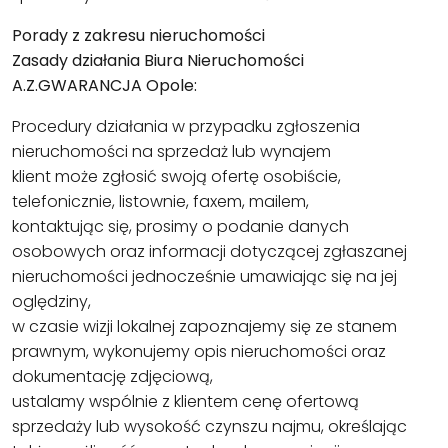
Porady z zakresu nieruchomości
Zasady działania Biura Nieruchomości
A.Z.GWARANCJA Opole:
Procedury działania w przypadku zgłoszenia
nieruchomości na sprzedaż lub wynajem
klient może zgłosić swoją ofertę osobiście,
telefonicznie, listownie, faxem, mailem,
kontaktując się, prosimy o podanie danych
osobowych oraz informacji dotyczącej zgłaszanej
nieruchomości jednocześnie umawiając się na jej
oględziny,
w czasie wizji lokalnej zapoznajemy się ze stanem
prawnym, wykonujemy opis nieruchomości oraz
dokumentację zdjęciową,
ustalamy wspólnie z klientem cenę ofertową
sprzedaży lub wysokość czynszu najmu, określając