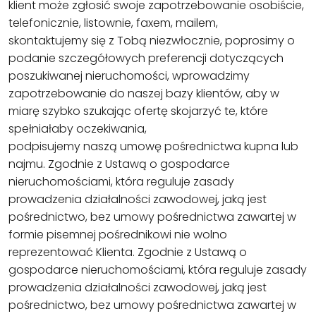
klient może zgłosić swoje zapotrzebowanie osobiście,
telefonicznie, listownie, faxem, mailem,
skontaktujemy się z Tobą niezwłocznie, poprosimy o
podanie szczegółowych preferencji dotyczących
poszukiwanej nieruchomości, wprowadzimy
zapotrzebowanie do naszej bazy klientów, aby w
miarę szybko szukając ofertę skojarzyć te, które
spełniałaby oczekiwania,
podpisujemy naszą umowę pośrednictwa kupna lub
najmu. Zgodnie z Ustawą o gospodarce
nieruchomościami, która reguluje zasady
prowadzenia działalności zawodowej, jaką jest
pośrednictwo, bez umowy pośrednictwa zawartej w
formie pisemnej pośrednikowi nie wolno
reprezentować Klienta. Zgodnie z Ustawą o
gospodarce nieruchomościami, która reguluje zasady
prowadzenia działalności zawodowej, jaką jest
pośrednictwo, bez umowy pośrednictwa zawartej w