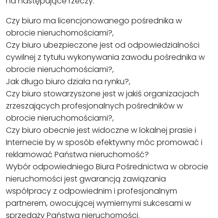
na następujące rzeczy:
Czy biuro ma licencjonowanego pośrednika w
obrocie nieruchomościami?,
Czy biuro ubezpieczone jest od odpowiedzialności
cywilnej z tytułu wykonywania zawodu pośrednika w
obrocie nieruchomościami?,
Jak długo biuro działa na rynku?,
Czy biuro stowarzyszone jest w jakiś organizacjach
zrzeszających profesjonalnych pośredników w
obrocie nieruchomościami?,
Czy biuro obecnie jest widoczne w lokalnej prasie i
Internecie by w sposób efektywny móc promować i
reklamować Państwa nieruchomość?
Wybór odpowiedniego Biura Pośrednictwa w obrocie
nieruchomości jest gwarancją zawiązania
współpracy z odpowiednim i profesjonalnym
partnerem, owocującej wymiernymi sukcesami w
sprzedaży Państwa nieruchomości.