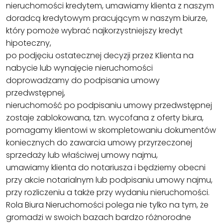
nieruchomości kredytem, umawiamy klienta z naszym
doradcą kredytowym pracującym w naszym biurze,
który pomoże wybrać najkorzystniejszy kredyt
hipoteczny,
po podjęciu ostatecznej decyzji przez Klienta na
nabycie lub wynajęcie nieruchomości
doprowadzamy do podpisania umowy
przedwstępnej,
nieruchomość po podpisaniu umowy przedwstępnej
zostaje zablokowana, tzn. wycofana z oferty biura,
pomagamy klientowi w skompletowaniu dokumentów
koniecznych do zawarcia umowy przyrzeczonej
sprzedaży lub właściwej umowy najmu,
umawiamy klienta do notariusza i będziemy obecni
przy akcie notarialnym lub podpisaniu umowy najmu,
przy rozliczeniu a także przy wydaniu nieruchomości.
Rola Biura Nieruchomości polega nie tylko na tym, że
gromadzi w swoich bazach bardzo różnorodne