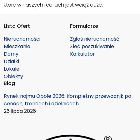
które w naszych realiach jest wciąż duże.
Lista Ofert
Formularze
Nieruchomości
Zgłoś nieruchomość
Mieszkania
Zleć poszukiwanie
Domy
Kalkulator
Działki
Lokale
Obiekty
Blog
Rynek najmu Opole 2026: Kompletny przewodnik po
cenach, trendach i dzielnicach
26 lipca 2026