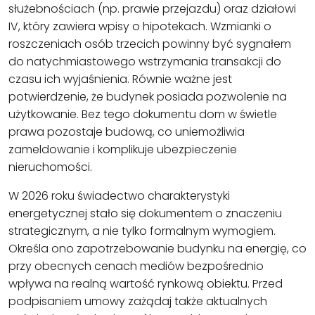
służebnościach (np. prawie przejazdu) oraz działowi
IV, który zawiera wpisy o hipotekach. Wzmianki o
roszczeniach osób trzecich powinny być sygnałem
do natychmiastowego wstrzymania transakcji do
czasu ich wyjaśnienia. Równie ważne jest
potwierdzenie, że budynek posiada pozwolenie na
użytkowanie. Bez tego dokumentu dom w świetle
prawa pozostaje budową, co uniemożliwia
zameldowanie i komplikuje ubezpieczenie
nieruchomości.
W 2026 roku świadectwo charakterystyki
energetycznej stało się dokumentem o znaczeniu
strategicznym, a nie tylko formalnym wymogiem.
Określa ono zapotrzebowanie budynku na energię, co
przy obecnych cenach mediów bezpośrednio
wpływa na realną wartość rynkową obiektu. Przed
podpisaniem umowy zażądaj także aktualnych