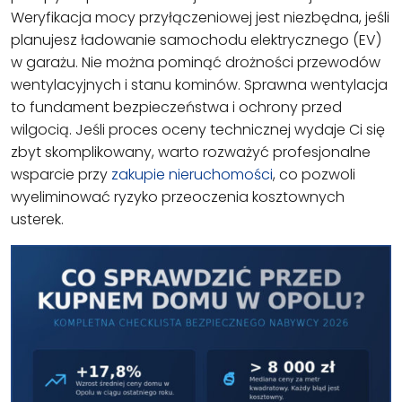
Weryfikacja mocy przyłączeniowej jest niezbędna, jeśli
planujesz ładowanie samochodu elektrycznego (EV)
w garażu. Nie można pominąć drożności przewodów
wentylacyjnych i stanu kominów. Sprawna wentylacja
to fundament bezpieczeństwa i ochrony przed
wilgocią. Jeśli proces oceny technicznej wydaje Ci się
zbyt skomplikowany, warto rozważyć profesjonalne
wsparcie przy
zakupie nieruchomości
, co pozwoli
wyeliminować ryzyko przeoczenia kosztownych
usterek.