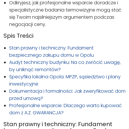
Odkryjesz, jak profesjonalne wsparcie doradcze i
specjalistyczne badania termowizyjne mogą stać
się Twoim najsilniejszym argumentem podczas
negocjacji ceny.
Spis Treści
Stan prawny i techniczny: Fundament
bezpiecznego zakupu domu w Opolu
Audyt techniczny budynku: Na co zwrócić uwagę,
by uniknąć remontów?
Specyfika lokalna Opola: MPZP, sąsiedztwo i plany
inwestycyjne
Dokumentacja i formalności: Jak zweryfikować dom
przed umową?
Profesjonalne wsparcie: Dlaczego warto kupować
dom z A.Z. GWARANCJA?
Stan prawny i techniczny: Fundament