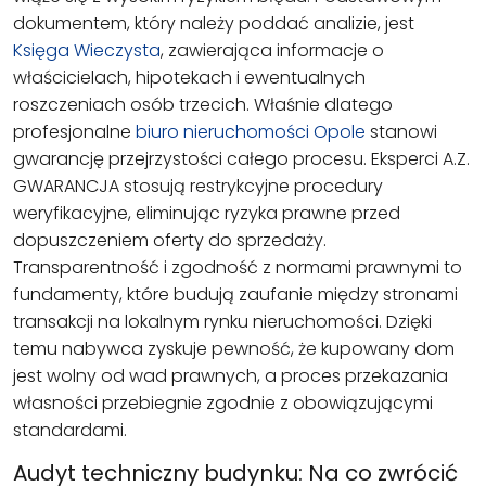
dokumentem, który należy poddać analizie, jest
Księga Wieczysta
, zawierająca informacje o
właścicielach, hipotekach i ewentualnych
roszczeniach osób trzecich. Właśnie dlatego
profesjonalne
biuro nieruchomości Opole
stanowi
gwarancję przejrzystości całego procesu. Eksperci A.Z.
GWARANCJA stosują restrykcyjne procedury
weryfikacyjne, eliminując ryzyka prawne przed
dopuszczeniem oferty do sprzedaży.
Transparentność i zgodność z normami prawnymi to
fundamenty, które budują zaufanie między stronami
transakcji na lokalnym rynku nieruchomości. Dzięki
temu nabywca zyskuje pewność, że kupowany dom
jest wolny od wad prawnych, a proces przekazania
własności przebiegnie zgodnie z obowiązującymi
standardami.
Audyt techniczny budynku: Na co zwrócić