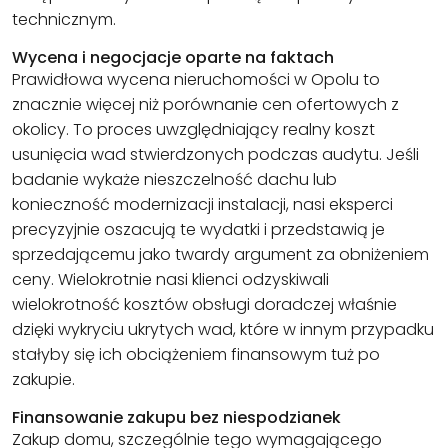
technicznym.
Wycena i negocjacje oparte na faktach
Prawidłowa wycena nieruchomości w Opolu to
znacznie więcej niż porównanie cen ofertowych z
okolicy. To proces uwzględniający realny koszt
usunięcia wad stwierdzonych podczas audytu. Jeśli
badanie wykaże nieszczelność dachu lub
konieczność modernizacji instalacji, nasi eksperci
precyzyjnie oszacują te wydatki i przedstawią je
sprzedającemu jako twardy argument za obniżeniem
ceny. Wielokrotnie nasi klienci odzyskiwali
wielokrotność kosztów obsługi doradczej właśnie
dzięki wykryciu ukrytych wad, które w innym przypadku
stałyby się ich obciążeniem finansowym tuż po
zakupie.
Finansowanie zakupu bez niespodzianek
Zakup domu, szczególnie tego wymagającego