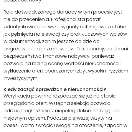
Rola doświadczonego doradcy w tym procesie jest
nie do przecenienia. Profesjonalista potrafi
zidentyfikować pierwsze sygnały ostrzegawcze, takie
jak pęknięcia na elewacji czy brak kluczowych wpisów
w dokumentacji, zanim jeszcze dojdzie do
angażowania rzeczoznawców. Takie podejście chroni
bezpieczeństwo finansowe nabywcy, ponieważ
pozwala na realną ocenę wartości nieruchomości i
wykluczenie ofert obarczonych zbyt wysokim ryzykiem
inwestycyjnym.
Kiedy zacząć sprawdzanie nieruchomości?
Weryfikacja powinna rozpocząć się już na etapie
przeglądania ofert. Wstępna selekcja pozwala
odrzucić ogłoszenia z niepełną dokumentacją lub
niejasnym opisem. Podczas pierwszej wizyty na
posesji warto zwrócić uwagę na otoczenie, zapach w