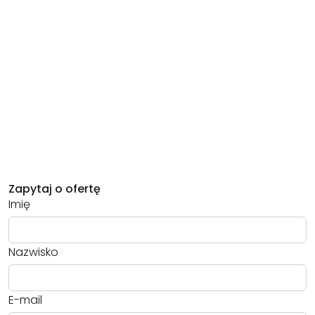
Zapytaj o ofertę
Imię
Nazwisko
E-mail