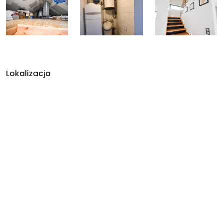
Lokalizacja