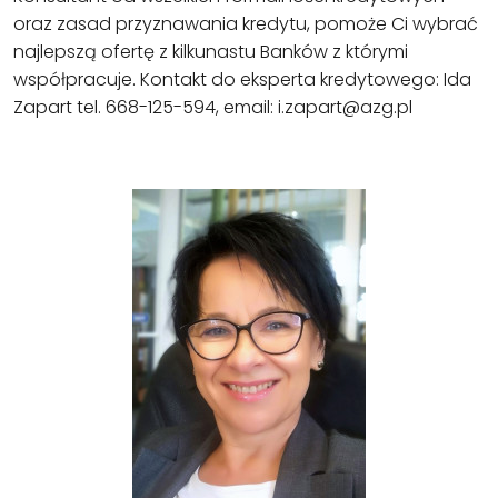
oraz zasad przyznawania kredytu, pomoże Ci wybrać
najlepszą ofertę z kilkunastu Banków z którymi
współpracuje. Kontakt do eksperta kredytowego: Ida
Zapart tel. 668-125-594, email: i.zapart@azg.pl