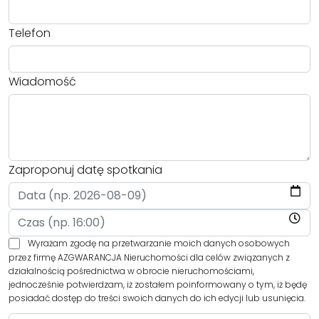
Telefon
Wiadomość
Zaproponuj datę spotkania
Wyrażam zgodę na przetwarzanie moich danych osobowych
przez firmę AZGWARANCJA Nieruchomości dla celów związanych z
działalnością pośrednictwa w obrocie nieruchomościami,
jednocześnie potwierdzam, iż zostałem poinformowany o tym, iż będę
posiadać dostęp do treści swoich danych do ich edycji lub usunięcia.