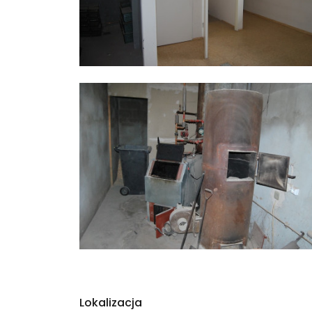
Lokalizacja