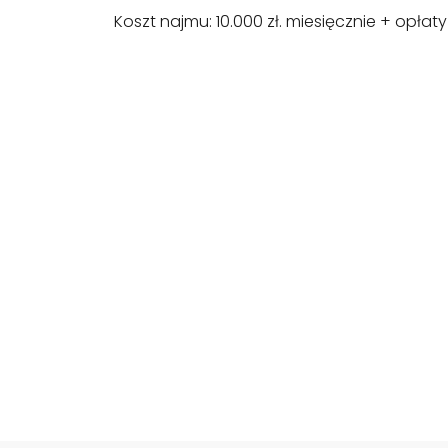
Koszt najmu: 10.000 zł. miesięcznie + opłat