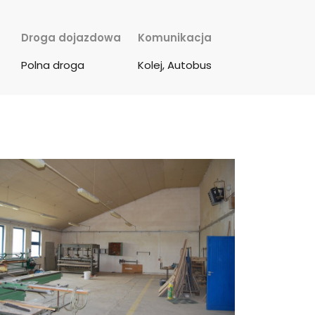
Droga dojazdowa
Komunikacja
Polna droga
Kolej, Autobus