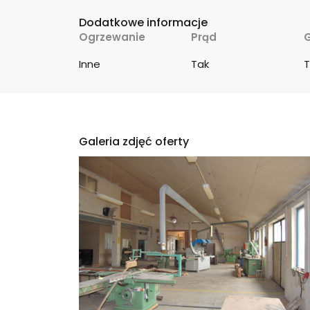
Dodatkowe informacje
Ogrzewanie
Prąd
Inne
Tak
T
Galeria zdjęć oferty