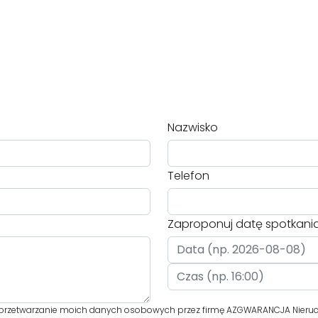
Nazwisko
Telefon
Zaproponuj datę spotkani
przetwarzanie moich danych osobowych przez firmę AZGWARANCJA Nieruc