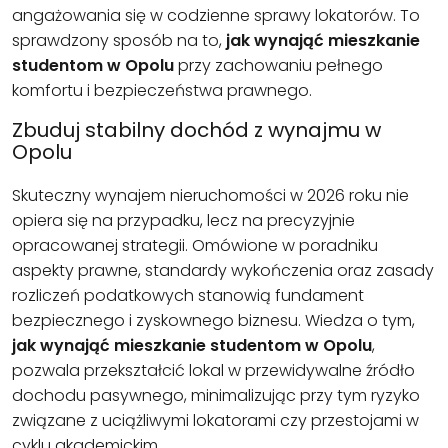
angażowania się w codzienne sprawy lokatorów. To
sprawdzony sposób na to,
jak wynająć mieszkanie
studentom w Opolu
przy zachowaniu pełnego
komfortu i bezpieczeństwa prawnego.
Zbuduj stabilny dochód z wynajmu w
Opolu
Skuteczny wynajem nieruchomości w 2026 roku nie
opiera się na przypadku, lecz na precyzyjnie
opracowanej strategii. Omówione w poradniku
aspekty prawne, standardy wykończenia oraz zasady
rozliczeń podatkowych stanowią fundament
bezpiecznego i zyskownego biznesu. Wiedza o tym,
jak wynająć mieszkanie studentom w Opolu
,
pozwala przekształcić lokal w przewidywalne źródło
dochodu pasywnego, minimalizując przy tym ryzyko
związane z uciążliwymi lokatorami czy przestojami w
cyklu akademickim.