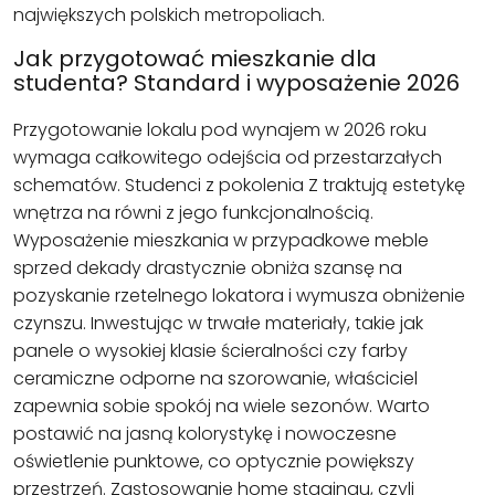
największych polskich metropoliach.
Jak przygotować mieszkanie dla
studenta? Standard i wyposażenie 2026
Przygotowanie lokalu pod wynajem w 2026 roku
wymaga całkowitego odejścia od przestarzałych
schematów. Studenci z pokolenia Z traktują estetykę
wnętrza na równi z jego funkcjonalnością.
Wyposażenie mieszkania w przypadkowe meble
sprzed dekady drastycznie obniża szansę na
pozyskanie rzetelnego lokatora i wymusza obniżenie
czynszu. Inwestując w trwałe materiały, takie jak
panele o wysokiej klasie ścieralności czy farby
ceramiczne odporne na szorowanie, właściciel
zapewnia sobie spokój na wiele sezonów. Warto
postawić na jasną kolorystykę i nowoczesne
oświetlenie punktowe, co optycznie powiększy
przestrzeń. Zastosowanie home stagingu, czyli