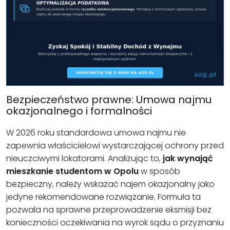
Bezpieczeństwo prawne: Umowa najmu
okazjonalnego i formalności
W 2026 roku standardowa umowa najmu nie
zapewnia właścicielowi wystarczającej ochrony przed
nieuczciwymi lokatorami. Analizując to,
jak wynająć
mieszkanie studentom w Opolu
w sposób
bezpieczny, należy wskazać najem okazjonalny jako
jedyne rekomendowane rozwiązanie. Formuła ta
pozwala na sprawne przeprowadzenie eksmisji bez
konieczności oczekiwania na wyrok sądu o przyznaniu