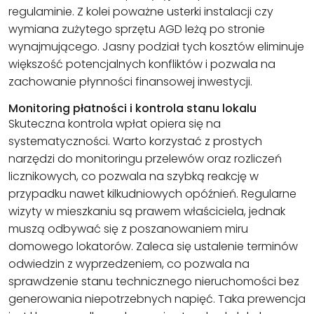
regulaminie. Z kolei poważne usterki instalacji czy
wymiana zużytego sprzętu AGD leżą po stronie
wynajmującego. Jasny podział tych kosztów eliminuje
większość potencjalnych konfliktów i pozwala na
zachowanie płynności finansowej inwestycji.
Monitoring płatności i kontrola stanu lokalu
Skuteczna kontrola wpłat opiera się na
systematyczności. Warto korzystać z prostych
narzędzi do monitoringu przelewów oraz rozliczeń
licznikowych, co pozwala na szybką reakcję w
przypadku nawet kilkudniowych opóźnień. Regularne
wizyty w mieszkaniu są prawem właściciela, jednak
muszą odbywać się z poszanowaniem miru
domowego lokatorów. Zaleca się ustalenie terminów
odwiedzin z wyprzedzeniem, co pozwala na
sprawdzenie stanu technicznego nieruchomości bez
generowania niepotrzebnych napięć. Taka prewencja