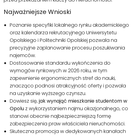
Najważniejsze Wnioski
Poznanie specyfiki lokalnego rynku akademickiego
oraz kalendarza rekrutacyjnego Uniwersytetu
Opolskiego i Politechniki Opolskiej pozwala na
precyzyjne zaplanowanie procesu poszukiwania
najemców.
Dostosowanie standardu wykończenia do
wymogów rynkowych w 2026 roku, w tym
zapewnienie ergonomicznych stref do nauki,
znacząco podnosi atrakcyjność oferty i pozwala
na uzyskanie wyższego czynszu.
Dowiesz się,
jak wynająć mieszkanie studentom w
Opolu
z wykorzystaniem najmu okazjonalnego, co
stanowi obecnie najbezpieczniejszą formę
zabezpieczenia praw właściciela nieruchomości.
Skuteczna promocja w dedykowanych kanałach