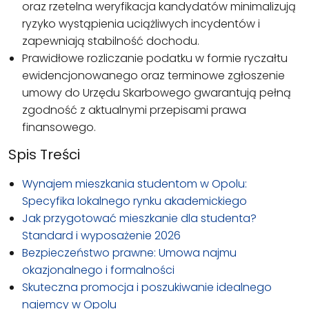
oraz rzetelna weryfikacja kandydatów minimalizują
ryzyko wystąpienia uciążliwych incydentów i
zapewniają stabilność dochodu.
Prawidłowe rozliczanie podatku w formie ryczałtu
ewidencjonowanego oraz terminowe zgłoszenie
umowy do Urzędu Skarbowego gwarantują pełną
zgodność z aktualnymi przepisami prawa
finansowego.
Spis Treści
Wynajem mieszkania studentom w Opolu:
Specyfika lokalnego rynku akademickiego
Jak przygotować mieszkanie dla studenta?
Standard i wyposażenie 2026
Bezpieczeństwo prawne: Umowa najmu
okazjonalnego i formalności
Skuteczna promocja i poszukiwanie idealnego
najemcy w Opolu