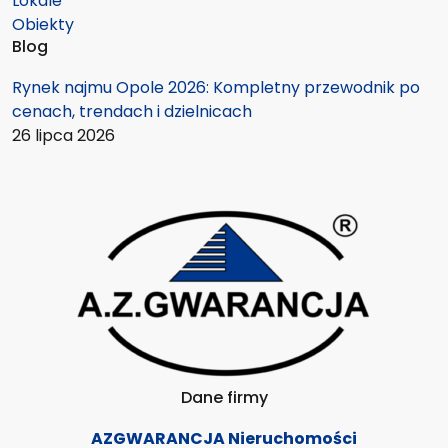
Lokale
Obiekty
Blog
Rynek najmu Opole 2026: Kompletny przewodnik po
cenach, trendach i dzielnicach
26 lipca 2026
Dane firmy
AZGWARANCJA Nieruchomości