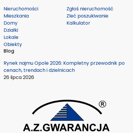
Nieruchomości
Zgłoś nieruchomość
Mieszkania
Zleć poszukiwanie
Domy
Kalkulator
Działki
Lokale
Obiekty
Blog
Rynek najmu Opole 2026: Kompletny przewodnik po
cenach, trendach i dzielnicach
26 lipca 2026