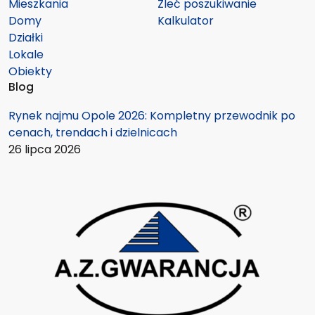
Mieszkania
Zleć poszukiwanie
Domy
Kalkulator
Działki
Lokale
Obiekty
Blog
Rynek najmu Opole 2026: Kompletny przewodnik po
cenach, trendach i dzielnicach
26 lipca 2026