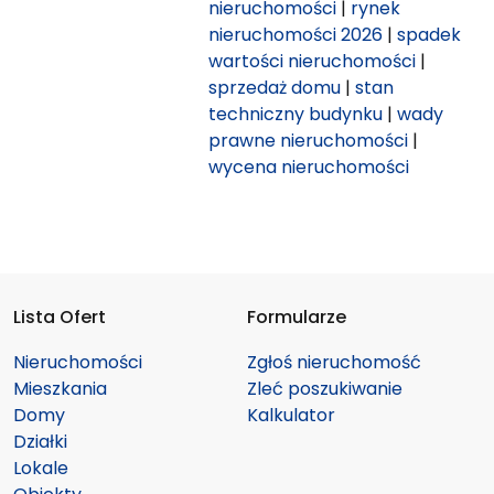
nieruchomości
|
rynek
nieruchomości 2026
|
spadek
wartości nieruchomości
|
sprzedaż domu
|
stan
techniczny budynku
|
wady
prawne nieruchomości
|
wycena nieruchomości
Lista Ofert
Formularze
Nieruchomości
Zgłoś nieruchomość
Mieszkania
Zleć poszukiwanie
Domy
Kalkulator
Działki
Lokale