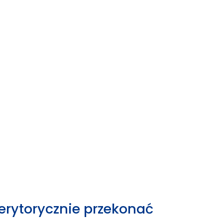
erytorycznie przekonać