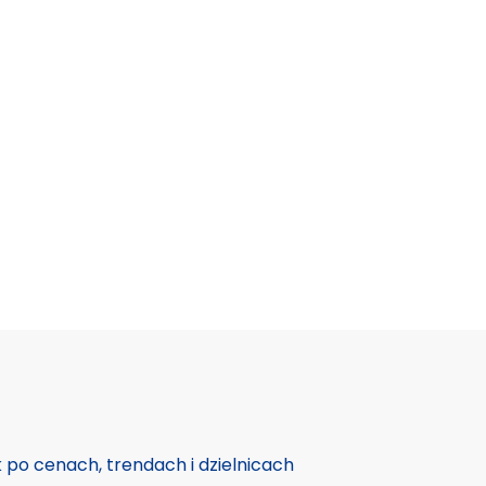
po cenach, trendach i dzielnicach