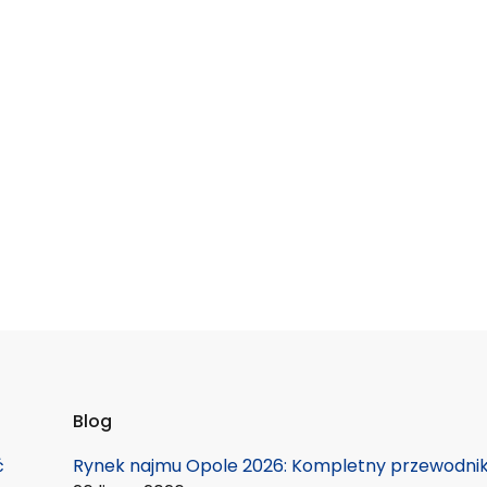
Blog
ć
Rynek najmu Opole 2026: Kompletny przewodnik 