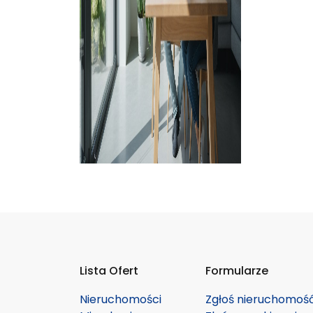
Lista Ofert
Formularze
Nieruchomości
Zgłoś nieruchomoś