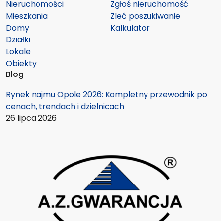
Nieruchomości
Zgłoś nieruchomość
Mieszkania
Zleć poszukiwanie
Domy
Kalkulator
Działki
Lokale
Obiekty
Blog
Rynek najmu Opole 2026: Kompletny przewodnik po
cenach, trendach i dzielnicach
26 lipca 2026